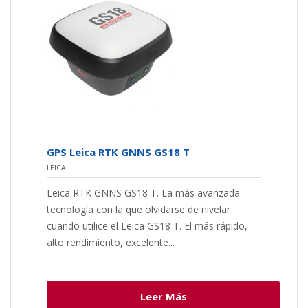
GPS Leica RTK GNNS GS18 T
LEICA
Leica RTK GNNS GS18 T. La más avanzada
tecnología con la que olvidarse de nivelar
cuando utilice el Leica GS18 T. El más rápido,
alto rendimiento, excelente...
Leer Más