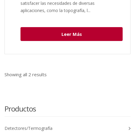
satisfacer las necesidades de diversas
aplicaciones, como la topografía, l...
Leer Más
Showing all
2
results
Productos
Detectores/Termografía