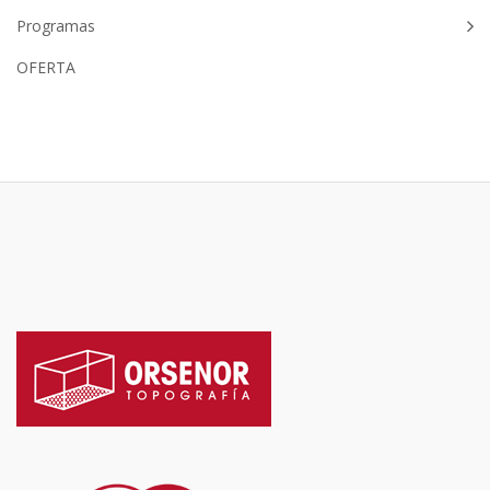
Programas
OFERTA