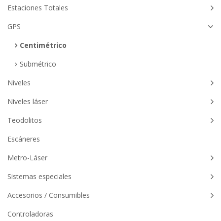
Estaciones Totales
GPS
Centimétrico
Submétrico
Niveles
Niveles láser
Teodolitos
Escáneres
Metro-Láser
Sistemas especiales
Accesorios / Consumibles
Controladoras