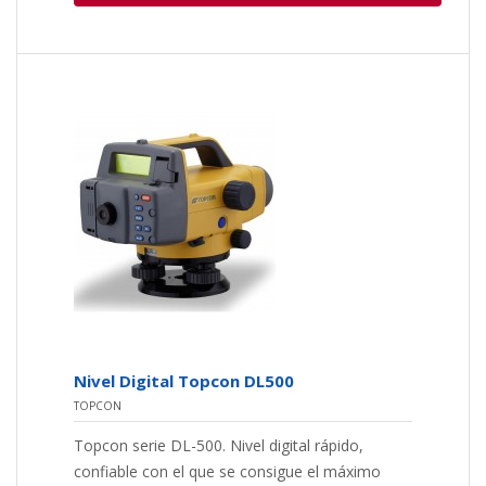
Nivel Digital Topcon DL500
TOPCON
Topcon serie DL-500. Nivel digital rápido,
confiable con el que se consigue el máximo