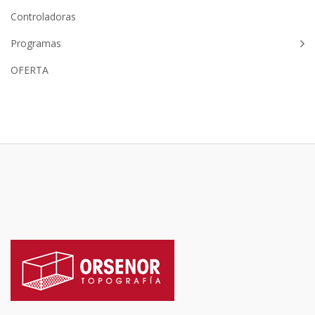
Controladoras
Programas
OFERTA