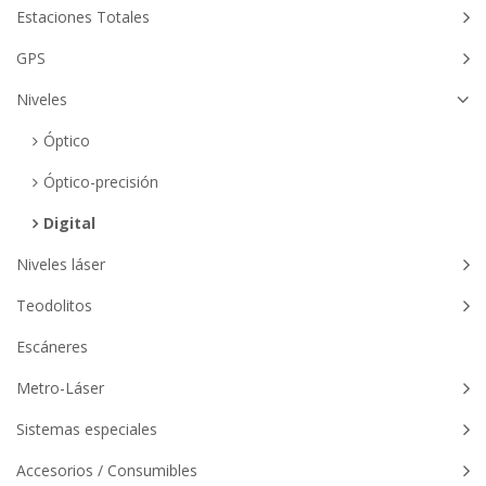
Estaciones Totales
GPS
Niveles
Óptico
Óptico-precisión
Digital
Niveles láser
Teodolitos
Escáneres
Metro-Láser
Sistemas especiales
Accesorios / Consumibles