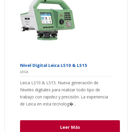
Nivel Digital Leica LS10 & LS15
LEICA
Leica LS10 & LS15. Nueva generación de
Niveles digitales para realizar todo tipo de
trabajo con rapidez y precisión. La experiencia
de Leica en esta tecnolog�...
Leer Más