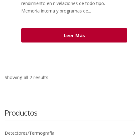
rendimiento en nivelaciones de todo tipo.
Memoria interna y programas de...
Leer Más
Showing all
2
results
Productos
Detectores/Termografía