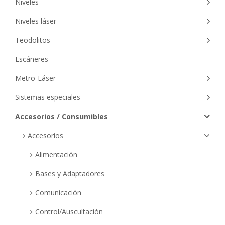
Niveles
Niveles láser
Teodolitos
Escáneres
Metro-Láser
Sistemas especiales
Accesorios / Consumibles
Accesorios
Alimentación
Bases y Adaptadores
Comunicación
Control/Auscultación