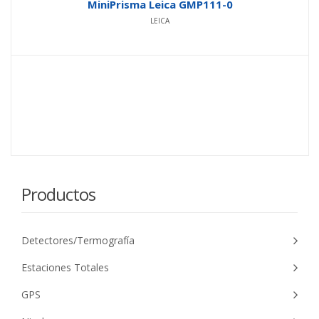
MiniPrisma Leica GMP111-0
LEICA
Productos
Detectores/Termografía
Estaciones Totales
GPS