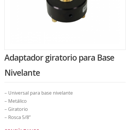
Adaptador giratorio para Base
Nivelante
– Universal para base nivelante
– Metálico
– Giratorio
– Rosca 5/8”