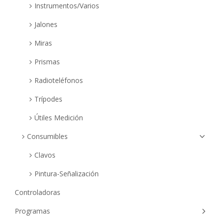
Instrumentos/Varios
Jalones
Miras
Prismas
Radioteléfonos
Trípodes
Útiles Medición
Consumibles
Clavos
Pintura-Señalización
Controladoras
Programas