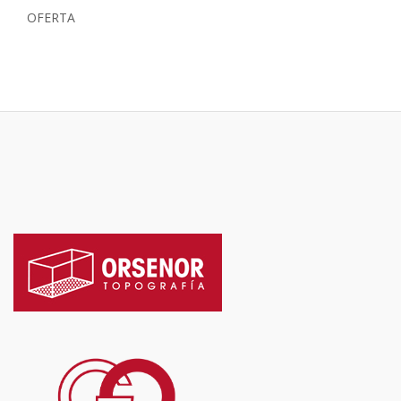
OFERTA