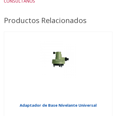
CONSÚLTANOS
Productos Relacionados
Adaptador de Base Nivelante Universal